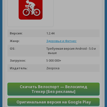
Версия:
1.2.44
Жанр:
Здоровье и Фитнес
OS:
Требуемая версия Android - 5.0 и
выше
Загрузок:
5 000 000+
Издатель:
Zeopoxa
Скачать Велоспорт — Велосипед
Trекер [Без рекламы]
Оригинальная версия на Google Play