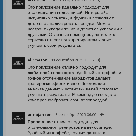
Это приложение идеально подходит для
отслеживания велозаписей. Интерфейс
интуитивно понятен, а функции позволяют
детально анализировать поездки. Можно
настроить уведомления и делиться успехами с
друзьями. Отличный помощник для тех, кто
серьезно относится к тренировкам и хочет
улучшить свои результаты.
alirmaz58
11 сентября 2025 13:35
Это приложение отлично подходит для
любителей велоспорта. Удобный интерфейс и
точное отслеживание маршрутов делают
тренировки эффективнее. Возможность
анализа данных и установки целей помогает
улучшать результаты. Рекомендую всем, кто
хочет разнообразить свои велопоездки!
annajansen
3 сентября 2025 06:06
Приложение отлично подходит для
отслеживания тренировок на велосипеде.
Удобный интерфейс, точные данные о