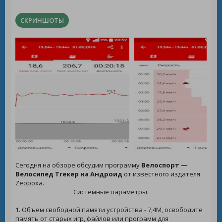
СКРИНШОТЫ
Сегодня на обзоре обсудим программу
Велоспорт —
Велосипед Trекер на Андроид
от известного издателя
Zeopoxa.
Системные параметры.
1. Объем свободной памяти устройства - 7,4M, освободите
память от старых игр, файлов или программ для