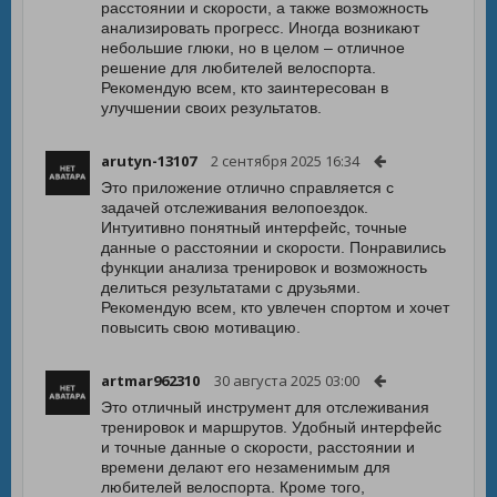
расстоянии и скорости, а также возможность
анализировать прогресс. Иногда возникают
небольшие глюки, но в целом – отличное
решение для любителей велоспорта.
Рекомендую всем, кто заинтересован в
улучшении своих результатов.
arutyn-13107
2 сентября 2025 16:34
Это приложение отлично справляется с
задачей отслеживания велопоездок.
Интуитивно понятный интерфейс, точные
данные о расстоянии и скорости. Понравились
функции анализа тренировок и возможность
делиться результатами с друзьями.
Рекомендую всем, кто увлечен спортом и хочет
повысить свою мотивацию.
artmar962310
30 августа 2025 03:00
Это отличный инструмент для отслеживания
тренировок и маршрутов. Удобный интерфейс
и точные данные о скорости, расстоянии и
времени делают его незаменимым для
любителей велоспорта. Кроме того,