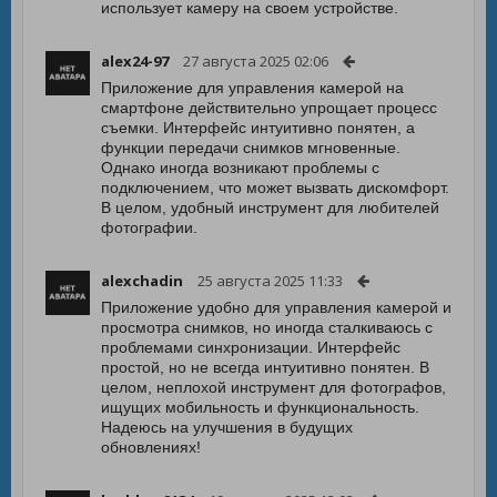
использует камеру на своем устройстве.
alex24-97
27 августа 2025 02:06
Приложение для управления камерой на
смартфоне действительно упрощает процесс
съемки. Интерфейс интуитивно понятен, а
функции передачи снимков мгновенные.
Однако иногда возникают проблемы с
подключением, что может вызвать дискомфорт.
В целом, удобный инструмент для любителей
фотографии.
alexchadin
25 августа 2025 11:33
Приложение удобно для управления камерой и
просмотра снимков, но иногда сталкиваюсь с
проблемами синхронизации. Интерфейс
простой, но не всегда интуитивно понятен. В
целом, неплохой инструмент для фотографов,
ищущих мобильность и функциональность.
Надеюсь на улучшения в будущих
обновлениях!