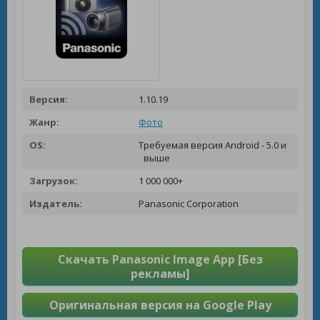
Версия:
1.10.19
Жанр:
Фото
OS:
Требуемая версия Android - 5.0 и
выше
Загрузок:
1 000 000+
Издатель:
Panasonic Corporation
Скачать Panasonic Image App [Без
рекламы]
Оригинальная версия на Google Play