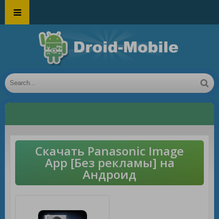
Скачать Panasonic Image
App [Без рекламы] на
Андроид