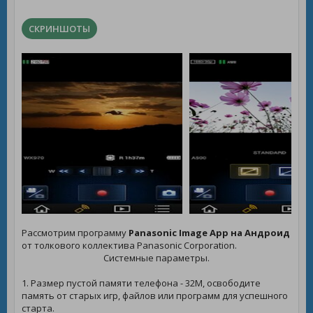
СКРИНШОТЫ
Рассмотрим программу
Panasonic Image App на Андроид
от толкового коллектива Panasonic Corporation.
Системные параметры.
1. Размер пустой памяти телефона - 32M, освободите
память от старых игр, файлов или программ для успешного
старта.