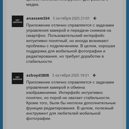
медиа.
anassem534
5 октября 2025 21:01
Приложение отлично справляется с задачами
управления камерой и передачи снимков на
смартфон. Пользовательский интерфейс
интуитивно понятный, но иногда возникают
проблемы с подключением. В целом, хорошая
поддержка для мобильной фотографии и
редактирования, но требует доработки в
стабильности.
azboyd2838
5 октября 2025 19:31
Приложение отлично справляется с задачами
управления камерой и обмена
изображениями. Интерфейс интуитивно
понятен, но порой не хватает стабильности.
Кроме того, были бы неплохи дополнительные
функции редактирования. В целом, полезный
инструмент для любителей мобильной
фотографии.