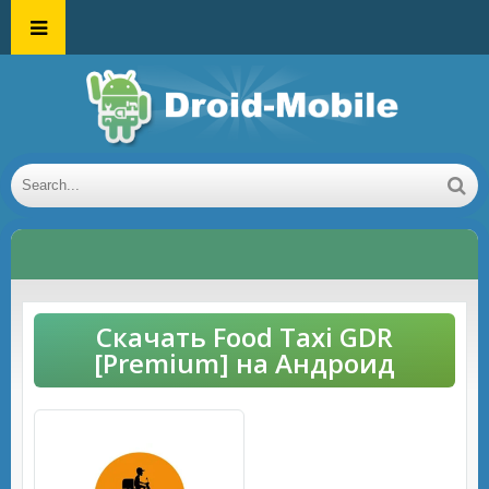
Скачать Food Taxi GDR
[Premium] на Андроид