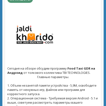
Сегодня на обзоре обсудим программу
Food Taxi GDR на
Андроид
от толкового коллектива TBI TECHNOLOGIES.
Главные параметры.
1. Объем незанятой памяти устройства - 5,9M, освободите
память от ненужных игр, файлов или программ для
корректного запуска.
2. Операционная система - Требуемая версия Android - 5.1 и
выше, советуем рассмотреть параметры вашего