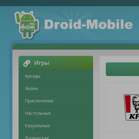
Игры
Аркады
Экшен
Приключения
Настольные
Казуальные
Логические