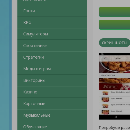
Гонки
RPG
Симуляторы
СКРИНШОТЫ
Спортивные
Стратегии
Моды к играм
Викторины
Казино
Карточные
Музыкальные
Обучающие
Попробуем раз