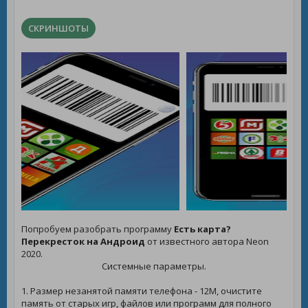
СКРИНШОТЫ
Попробуем разобрать программу
Есть карта?
Перекресток на Андроид
от известного автора Neon
2020.
Системные параметры.
1. Размер незанятой памяти телефона - 12M, очистите
память от старых игр, файлов или программ для полного