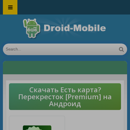
Скачать Есть карта?
Перекресток [Premium] на
Андроид