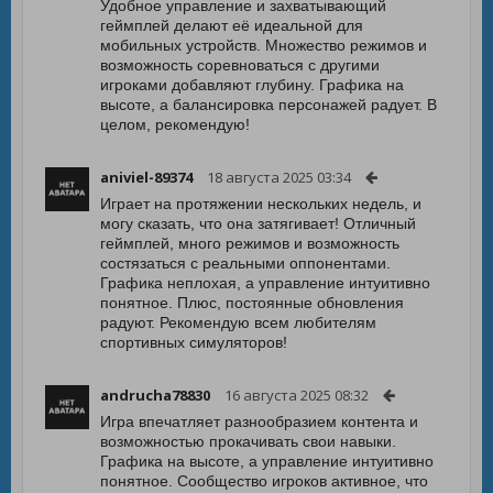
Удобное управление и захватывающий
геймплей делают её идеальной для
мобильных устройств. Множество режимов и
возможность соревноваться с другими
игроками добавляют глубину. Графика на
высоте, а балансировка персонажей радует. В
целом, рекомендую!
aniviel-89374
18 августа 2025 03:34
Играет на протяжении нескольких недель, и
могу сказать, что она затягивает! Отличный
геймплей, много режимов и возможность
состязаться с реальными оппонентами.
Графика неплохая, а управление интуитивно
понятное. Плюс, постоянные обновления
радуют. Рекомендую всем любителям
спортивных симуляторов!
andrucha78830
16 августа 2025 08:32
Игра впечатляет разнообразием контента и
возможностью прокачивать свои навыки.
Графика на высоте, а управление интуитивно
понятное. Сообщество игроков активное, что