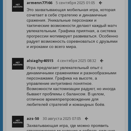
armenn77166
5 сентября 2025 01:05
Это захватывающая мобильная игра, которая
сочетает в себе стратегию и динамичные
сражения. Уникальные персонажи и
тактические возможности делают каждый матч
увлекательным. Графика приятная, а система
прогрессии мотивирует развиваться. Особенно
радует возможность соревноваться с друзьями
и игроками со всего мира.
alsiaghy40515
4 сентября 2025 08:32
Игра предлагает увлекательный опыт с
динамичными сражениями и разнообразными
персонажами. Графика на высоте, а
управление интуитивно понятное.
Возможности кастомизации радуют, но иногда
бывают проблемы с балансом. В целом,
отличное времяпрепровождение для
любителей стратегий и командных боёв.
azs-50
30 августа 2025 07:05
Захватывающая игра, где можно проявить
стратегическое мышление и собрать сильную