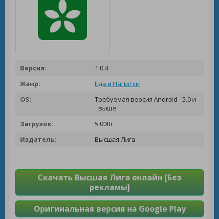
Версия:
1.0.4
Жанр:
Еда и Напитки
OS:
Требуемая версия Android - 5.0 и
выше
Загрузок:
5 000+
Издатель:
Высшая Лига
Скачать Высшая Лига онлайн [Без
рекламы]
Оригинальная версия на Google Play