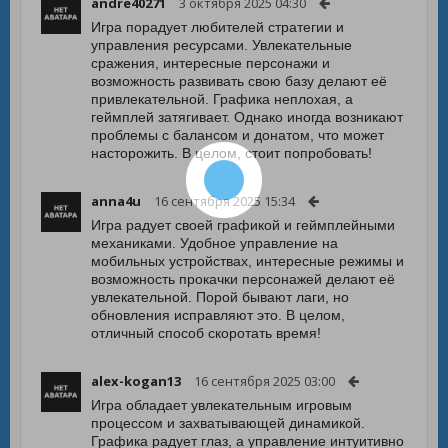
andre40271
3 октября 2025 04:30
Игра порадует любителей стратегии и
управления ресурсами. Увлекательные
сражения, интересные персонажи и
возможность развивать свою базу делают её
привлекательной. Графика неплохая, а
геймплей затягивает. Однако иногда возникают
проблемы с балансом и донатом, что может
насторожить. В целом, стоит попробовать!
anna4u
16 сентября 2025 15:34
Игра радует своей графикой и геймплейными
механиками. Удобное управление на
мобильных устройствах, интересные режимы и
возможность прокачки персонажей делают её
увлекательной. Порой бывают лаги, но
обновления исправляют это. В целом,
отличный способ скоротать время!
alex-kogan13
16 сентября 2025 03:00
Игра обладает увлекательным игровым
процессом и захватывающей динамикой.
Графика радует глаз, а управление интуитивно