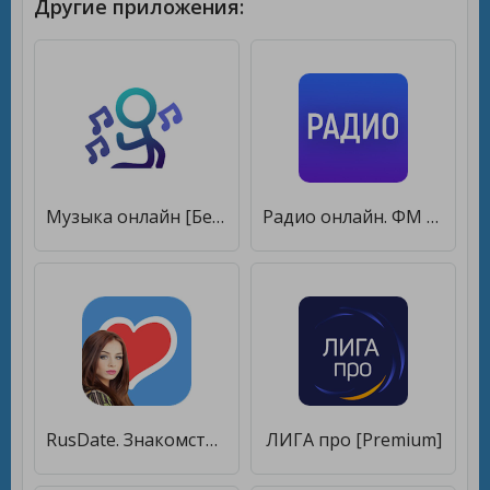
Другие приложения:
Музыка онлайн [Без рекламы]
Радио онлайн. ФМ радио онлайн [Без рекламы]
RusDate. Знакомства Чат Онлайн [Без рекламы]
ЛИГА про [Premium]