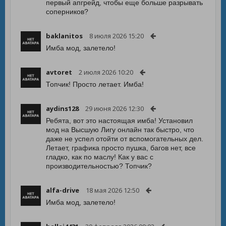
первый апгрейд, чтобы еще больше разрывать
соперников?
baklanitos
8 июля 2026 15:20
Имба мод, залетело!
avtoret
2 июля 2026 10:20
Топчик! Просто летает. Имба!
aydins128
29 июня 2026 12:30
Ребята, вот это настоящая имба! Установил
мод на Высшую Лигу онлайн так быстро, что
даже не успел отойти от вспомогательных дел.
Летает, графика просто пушка, багов нет, все
гладко, как по маслу! Как у вас с
производительностью? Топчик?
alfa-drive
18 мая 2026 12:50
Имба мод, залетело!