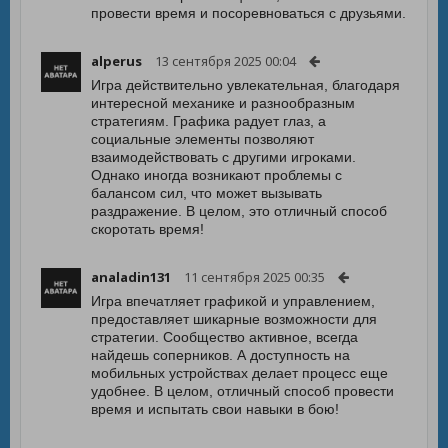
провести время и посоревноваться с друзьями.
alperus
13 сентября 2025 00:04
Игра действительно увлекательная, благодаря
интересной механике и разнообразным
стратегиям. Графика радует глаз, а
социальные элементы позволяют
взаимодействовать с другими игроками.
Однако иногда возникают проблемы с
балансом сил, что может вызывать
раздражение. В целом, это отличный способ
скоротать время!
analadin131
11 сентября 2025 00:35
Игра впечатляет графикой и управлением,
предоставляет шикарные возможности для
стратегии. Сообщество активное, всегда
найдешь соперников. А доступность на
мобильных устройствах делает процесс еще
удобнее. В целом, отличный способ провести
время и испытать свои навыки в бою!