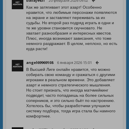
ballaj4431
20 февраля 2026 09:02
Как же затягивает этот азарт! Особенно
нравится, что любимые персонажи появляются
на экране и заставляют переживать за их
судьбы. Но второй раз подряд играть в одни и
те же уровни становится скучновато. Не
хватает разнообразия и интересных квестов.
Плюс, иногда возникают зависания, что тоже
немного раздражает. В целом, неплохо, но есть
куда расти!
angel69969108
6 января 2026 15:01
В Высшей Лиге онлайн нравится, что можно
собирать свою команду и сражаться с другими
игроками в реальном времени. Это добавляет
азарт и немного стратегического мышления.
Но стоит признать, что иногда матчмейкинг
подводит, часто попадаешь на более сильных
соперников, и это сильно бьёт по настроению.
Хотелось бы, чтобы разработчики улучшили
систему подбора, тогда игра стала бы намного
комфортнее.