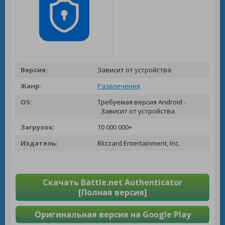
Версия:
Зависит от устройства
Жанр:
Развлечения
OS:
Требуемая версия Android -
Зависит от устройства
Загрузок:
10 000 000+
Издатель:
Blizzard Entertainment, Inc.
Скачать Battle.net Authenticator
[Полная версия]
Оригинальная версия на Google Play