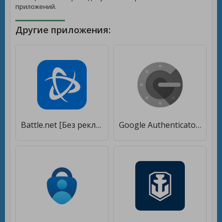
приложений.
Другие приложения:
Battle.net [Без рекламы]
Google Authenticator [Unlocked]