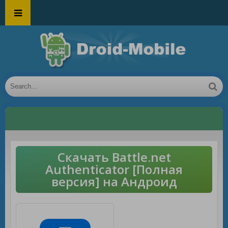
Скачать Battle.net
Authenticator [Полная
версия] на Андроид