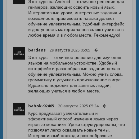
Этот курс на Android — отличное решение для
геймеров, желающих освоить новый язык.
Интерактивные уроки, интересные задания и
возможность практиковать навыки делают
обучение увлекательным. Удобный интерфейс
и доступность материала позволяют учиться в
любое время и в любом месте. Рекомендую!
bardans
29 августа 2025 05:05
Этот курс — отличное решение для изучения
языков на мобильном устройстве. Удобный
интерфейс и разнообразные задания делают
обучение увлекательным. Можно учить слова,
грамматику и улучшать произношение в игре.
Идеально подходит для занятых людей,
желающих учиться в любом месте.
babok-92465
20 августа 2025 05:34
Курс предлагает увлекательный и
эффективный способ изучения языка через
игровые механики. Уроки структурированы, что
позволяет легко осваивать новые темы.
Интерактивный подход и разнообразные