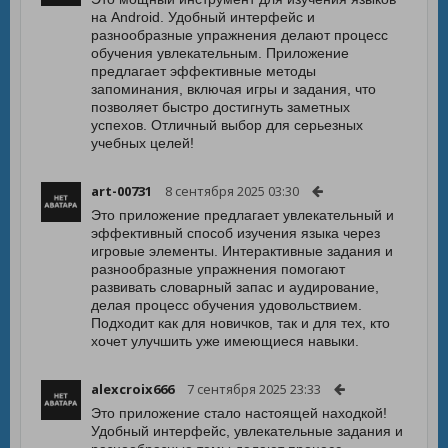
на Android. Удобный интерфейс и
разнообразные упражнения делают процесс
обучения увлекательным. Приложение
предлагает эффективные методы
запоминания, включая игры и задания, что
позволяет быстро достигнуть заметных
успехов. Отличный выбор для серьезных
учебных целей!
art-00731
8 сентября 2025 03:30
Это приложение предлагает увлекательный и
эффективный способ изучения языка через
игровые элементы. Интерактивные задания и
разнообразные упражнения помогают
развивать словарный запас и аудирование,
делая процесс обучения удовольствием.
Подходит как для новичков, так и для тех, кто
хочет улучшить уже имеющиеся навыки.
alexcroix666
7 сентября 2025 23:33
Это приложение стало настоящей находкой!
Удобный интерфейс, увлекательные задания и