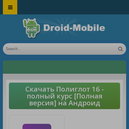
Скачать Полиглот 16 -
полный курс [Полная
версия] на Андроид