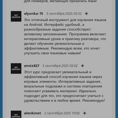
для геймеров, желающих прокачать язык!
alyonka-75
3 сентября 2025 03:32
Это отличный инструмент для изучения языков
на Android. Интерфейс удобный, а
разнообразные задания способствуют
активному запоминанию. Программа включает
интерактивные уроки и практику разговора, что
делает обучение увлекательным и
эффективным. Рекомендую всем, кто хочет
улучшить свои языковые навыки!
anviz827
3 сентября 2025 03:02
Этот курс предлагает увлекательный и
эффективный способ изучения языков через
игровые элементы. Интерактивные задания,
визуальные подсказки и система повторения
помогают усваивать материал. Идеально
подходит для тех, кто предпочитает учиться с
удовольствием и в любое время. Рекомендую!
alenkinet
2 сентября 2025 19:05