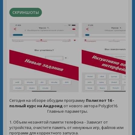
СКРИНШОТЫ
Сегодня на обзоре обсудим программу
Полиглот 16 -
полный курс на Андроид
от нового автора Polyglot16.
Главные параметры.
1. Объем незанятой памяти телефона - Зависит от
устройства, очистите память от ненужных игр, файлов или
программ для корректного запуска.