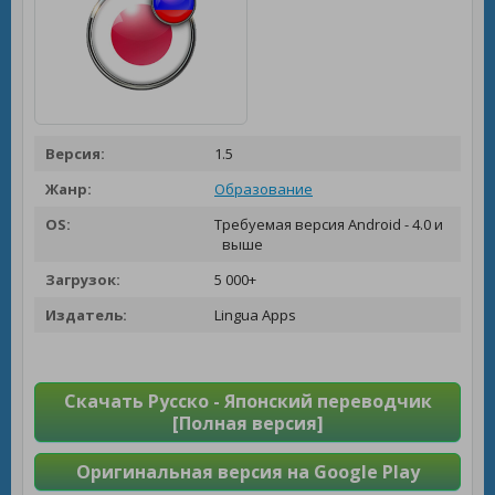
Версия:
1.5
Жанр:
Образование
OS:
Требуемая версия Android - 4.0 и
выше
Загрузок:
5 000+
Издатель:
Lingua Apps
Скачать Русско - Японский переводчик
[Полная версия]
Оригинальная версия на Google Play