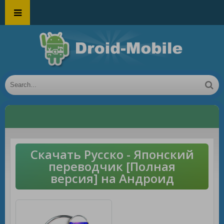
Скачать Русско - Японский
переводчик [Полная
версия] на Андроид