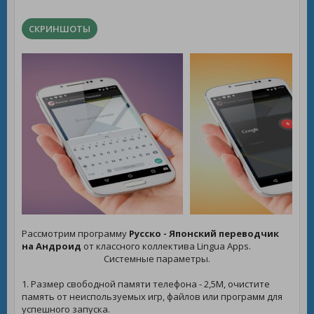
СКРИНШОТЫ
Рассмотрим программу
Русско - Японский переводчик
на Андроид
от классного коллектива Lingua Apps.
Системные параметры.
1. Размер свободной памяти телефона - 2,5M, очистите
память от неиспользуемых игр, файлов или программ для
успешного запуска.