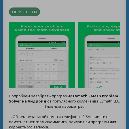
СКРИНШОТЫ
Попробуем разобрать программу
Cymath - Math Problem
Solver на Андроид
от популярного коллектива Cymath LLC.
Главные параметры.
1. Объем незанятой памяти телефона - 3,6M, очистите
память от неиспользуемых игр, файлов или программ для
корректного запуска.