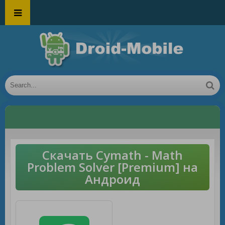
Скачать Cymath - Math
Problem Solver [Premium] на
Андроид