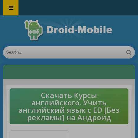
Скачать Курсы
английского. Учить
английский язык с ED [Без
рекламы] на Андроид