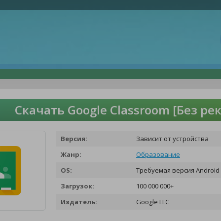
Скачать Google Classroom [Без р
Версия:
Зависит от устройства
Жанр:
Образование
OS:
Требуемая версия Android 
Загрузок:
100 000 000+
Издатель:
Google LLC