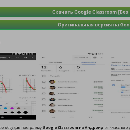
Скачать Google Classroom [Без
Оригинальная версия на Goog
оре обсудим программу
Google Classroom на Андроид
от классного 