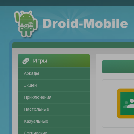
Игры
Аркады
Экшен
Приключения
Настольные
Казуальные
Логические