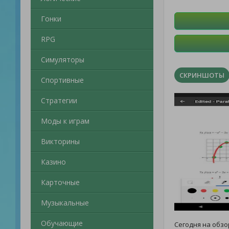
Гонки
RPG
Симуляторы
СКРИНШОТЫ
Спортивные
Стратегии
Моды к играм
Викторины
Казино
Карточные
Музыкальные
Обучающие
Сегодня на обз