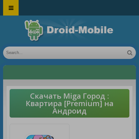
Скачать Miga Город :
Квартира [Premium] на
Андроид