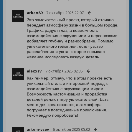
arkan89
7 октября 2025 22:07
Это замечательный проект, который отлично
передает атмосферу жизни в большом городе.
Графика радует глаз, а возможность
взаимодействия с окружением и персонажами
добавляет глубину и разнообразие. Помимо
увлекательного геймплея, есть чувство
расслабления и уюта, которое вызывает
желание исследовать каждую деталь.
alexxsv
7 октября 2025 02:35
Как геймер, отмечу, что в этом проекте есть
уникальный стиль и интересный подход к
взаимодействию с окружающим миром.
Возможность кастомизации и проработка
деталей делают игру увлекательной. Есть
место для креативности, а атмосфера
погружает в повседневные приключения.
Рекомендую попробовать!
artem-vsev
6 октября 2025 05:02