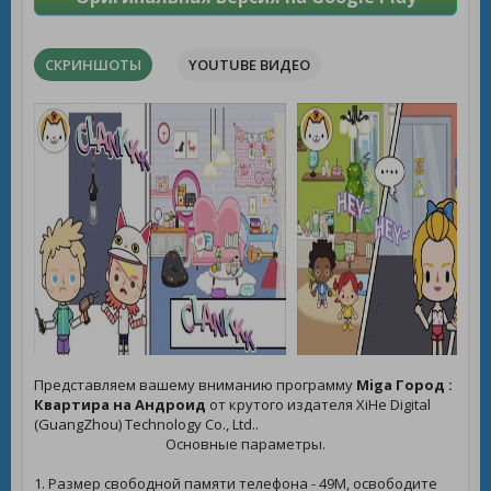
СКРИНШОТЫ
YOUTUBE ВИДЕО
Представляем вашему вниманию программу
Miga Город :
Квартира на Андроид
от крутого издателя XiHe Digital
(GuangZhou) Technology Co., Ltd..
Основные параметры.
1. Размер свободной памяти телефона - 49M, освободите