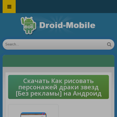
Скачать Как рисовать
персонажей драки звезд
[Без рекламы] на Андроид