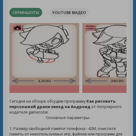
СКРИНШОТЫ
YOUTUBE ВИДЕО
Сегодня на обзоре обсудим программу
Как рисовать
персонажей драки звезд на Андроид
от популярного
издателя gamesstar.
Основные параметры.
1. Размер свободной памяти телефона - 42M, очистите
память от неиспользуемых игр, файлов или программ для