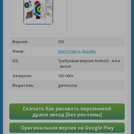
Версия:
302
Жанр:
Искусство и Дизайн
OS:
Требуемая версия Android - 4.4 и
выше
Загрузок:
100 000+
Издатель:
gamesstar
Скачать Как рисовать персонажей
драки звезд [Без рекламы]
Оригинальная версия на Google Play