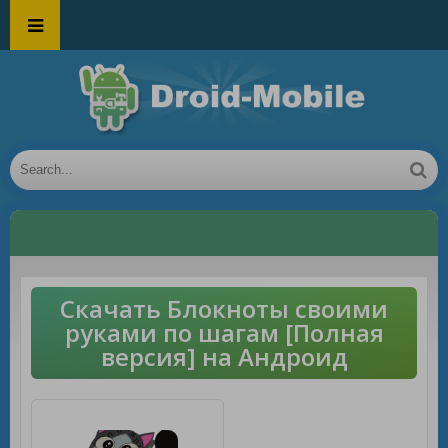
Скачать Блокноты своими
руками по шагам [Полная
версия] на Андроид