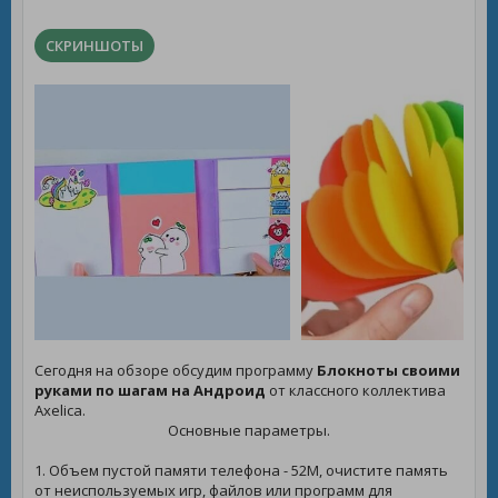
СКРИНШОТЫ
Сегодня на обзоре обсудим программу
Блокноты своими
руками по шагам на Андроид
от классного коллектива
Axelica.
Основные параметры.
1. Объем пустой памяти телефона - 52M, очистите память
от неиспользуемых игр, файлов или программ для