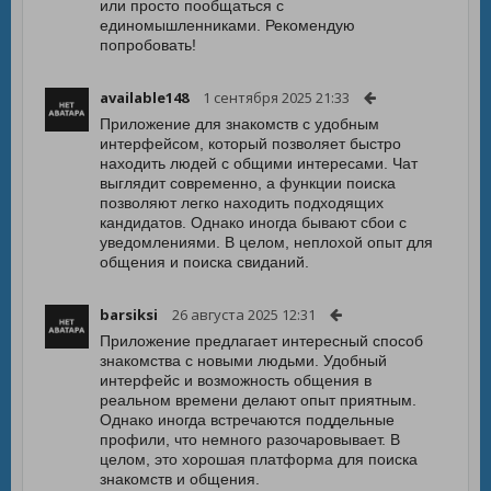
или просто пообщаться с
единомышленниками. Рекомендую
попробовать!
available148
1 сентября 2025 21:33
Приложение для знакомств с удобным
интерфейсом, который позволяет быстро
находить людей с общими интересами. Чат
выглядит современно, а функции поиска
позволяют легко находить подходящих
кандидатов. Однако иногда бывают сбои с
уведомлениями. В целом, неплохой опыт для
общения и поиска свиданий.
barsiksi
26 августа 2025 12:31
Приложение предлагает интересный способ
знакомства с новыми людьми. Удобный
интерфейс и возможность общения в
реальном времени делают опыт приятным.
Однако иногда встречаются поддельные
профили, что немного разочаровывает. В
целом, это хорошая платформа для поиска
знакомств и общения.