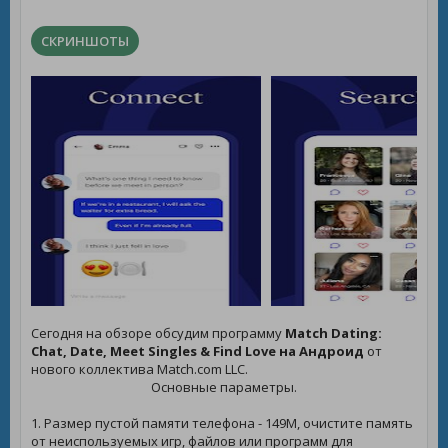
СКРИНШОТЫ
Сегодня на обзоре обсудим программу
Match Dating:
Chat, Date, Meet Singles & Find Love на Андроид
от
нового коллектива Match.com LLC.
Основные параметры.
1. Размер пустой памяти телефона - 149M, очистите память
от неиспользуемых игр, файлов или программ для