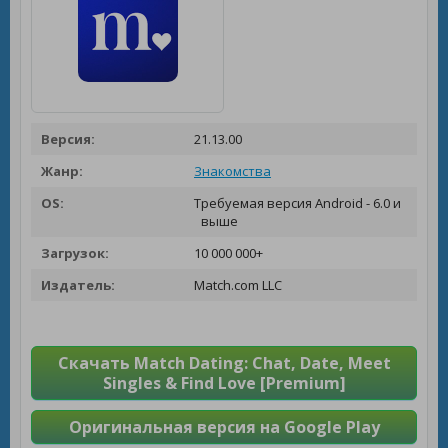
Версия:
21.13.00
Жанр:
Знакомства
OS:
Требуемая версия Android - 6.0 и
выше
Загрузок:
10 000 000+
Издатель:
Match.com LLC
Скачать Match Dating: Chat, Date, Meet
Singles & Find Love [Premium]
Оригинальная версия на Google Play