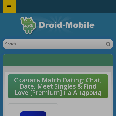
Скачать Match Dating: Chat,
Date, Meet Singles & Find
Love [Premium] на Андроид