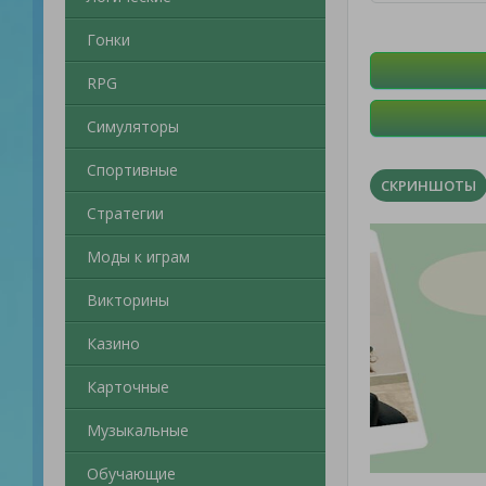
Гонки
RPG
Симуляторы
Спортивные
СКРИНШОТЫ
Стратегии
Моды к играм
Викторины
Казино
Карточные
Музыкальные
Обучающие