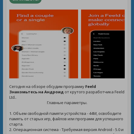
Сегодня на обзоре обсудим программу
Feeld
Знакомьтесь на Андроид
от крутого разработчика Feeld
Ltd..
Главные параметры.
1. Объем свободной памяти устройства - 44M, освободите
память от старых игр, файлов или программ для успешного
старта.
2. Операционная система - Требуемая версия Android - 5.0 и