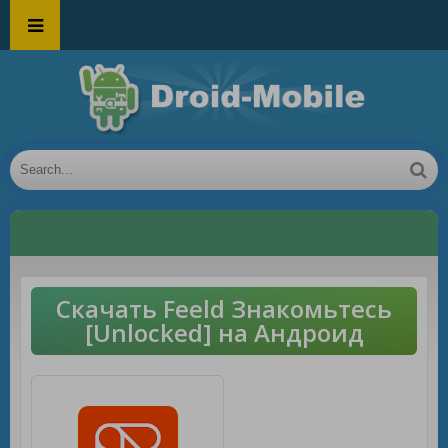
Скачать Feeld Знакомьтесь
[Unlocked] на Андроид