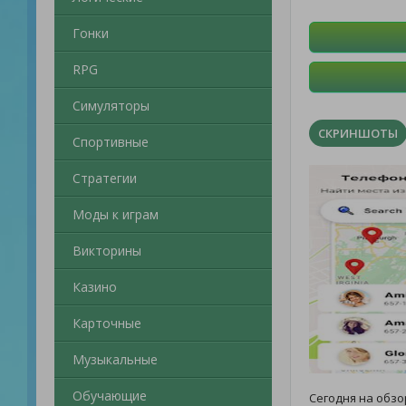
Гонки
RPG
Симуляторы
СКРИНШОТЫ
Спортивные
Стратегии
Моды к играм
Викторины
Казино
Карточные
Музыкальные
Обучающие
Сегодня на обз