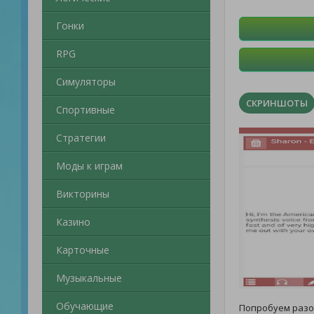
Гонки
RPG
Симуляторы
СКРИНШОТЫ
Спортивные
Стратегии
Моды к играм
Викторины
Казино
Карточные
Музыкальные
Обучающие
Попробуем раз