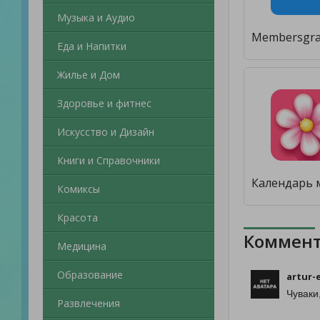
Музыка и Аудио
Еда и Напитки
Жилье и Дом
Здоровье и фитнес
Искусство и Дизайн
Книги и Справочники
Комиксы
Красота
Коммент
Медицина
Образование
artur-
Чуваки
Развлечения