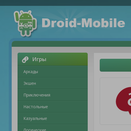
Игры
Аркады
Экшен
Приключения
Настольные
Казуальные
Логические