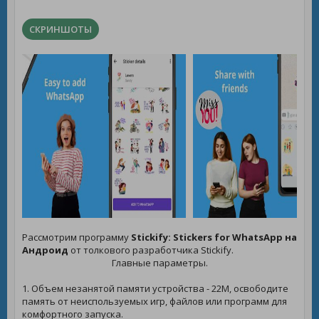
СКРИНШОТЫ
Рассмотрим программу
Stickify: Stickers for WhatsApp на
Андроид
от толкового разработчика Stickify.
Главные параметры.
1. Объем незанятой памяти устройства - 22M, освободите
память от неиспользуемых игр, файлов или программ для
комфортного запуска.