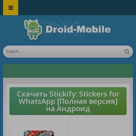
Скачать Stickify: Stickers for
WhatsApp [Полная версия]
на Андроид