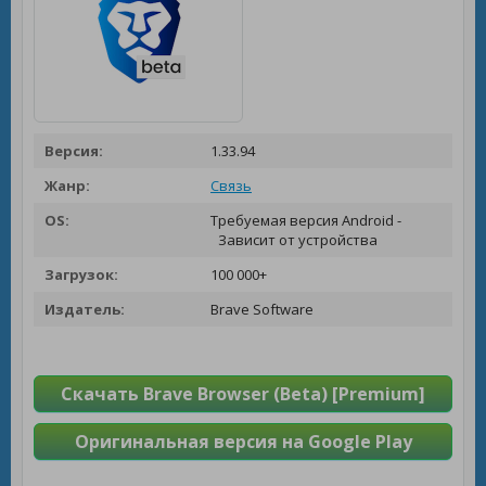
Версия:
1.33.94
Жанр:
Связь
OS:
Требуемая версия Android -
Зависит от устройства
Загрузок:
100 000+
Издатель:
Brave Software
Скачать Brave Browser (Beta) [Premium]
Оригинальная версия на Google Play