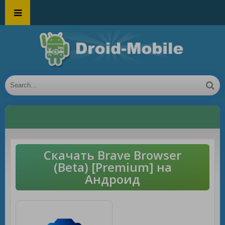
Скачать Brave Browser
(Beta) [Premium] на
Андроид