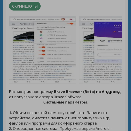
СКРИНШОТЫ
Рассмотрим программу
Brave Browser (Beta) на Андроид
от популярного автора Brave Software.
Системные параметры.
1. Объем незанятой памяти устройства - Зависит от
устройства, очистите память от неиспользуемых игр,
файлов или программ для комфортного старта.
2. Операционная система - Требуемая версия Android -