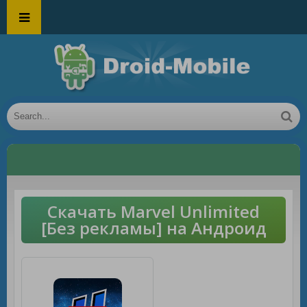
Скачать Marvel Unlimited
[Без рекламы] на Андроид