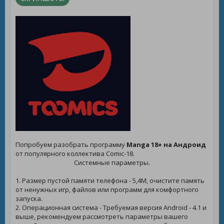
Попробуем разобрать программу
Manga 18+ на Андроид
от популярного коллектива Comic-18.
Системные параметры.
1. Размер пустой памяти телефона - 5,4M, очистите память
от ненужных игр, файлов или программ для комфортного
запуска.
2. Операционная система - Требуемая версия Android - 4.1 и
выше, рекомендуем рассмотреть параметры вашего