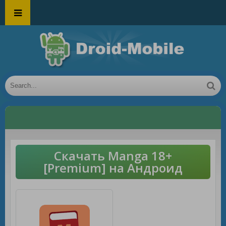
Скачать Manga 18+
[Premium] на Андроид