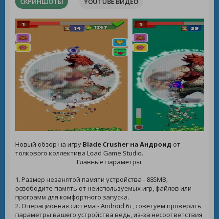
СКРИНШОТЫ
YOUTUBE ВИДЕО
Новый обзор на игру
Blade Crusher на Андроид
от
толкового коллектива Load Game Studio.
Главные параметры.
1. Размер незанятой памяти устройства - 885MB,
освободите память от неиспользуемых игр, файлов или
программ для комфортного запуска.
2. Операционная система - Android 6+, советуем проверить
параметры вашего устройства ведь, из-за несоответствия