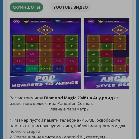
СКРИНШОТЫ
YOUTUBE ВИДЕО
Рассмотрим игру
Diamond Magic 2048 на Андроид
от
известного коллектива Pandalion Cosmas.
Главные параметры.
1. Размер пустой памяти телефона - 465MB, освободите
память от неиспользуемых игр, файлов или программ для
полного старта.
2. Операционная система - Android 8+, советуем