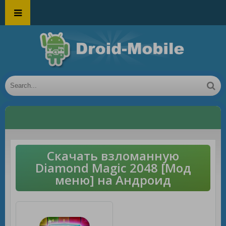
Скачать взломанную
Diamond Magic 2048 [Мод
меню] на Андроид