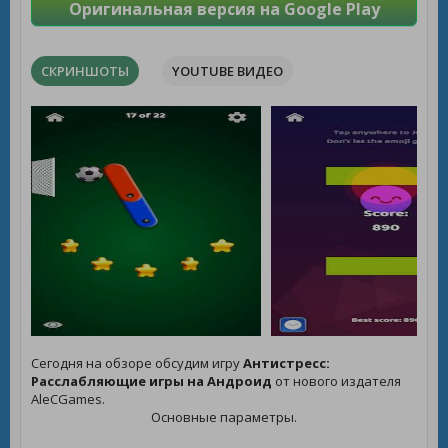
Оригинальная версия на Google Play
СКРИНШОТЫ
YOUTUBE ВИДЕО
Сегодня на обзоре обсудим игру
Антистресс:
Расслабляющие игры на Андроид
от нового издателя
AleCGames.
Основные параметры.