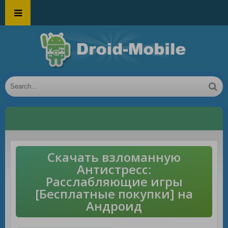
Скачать взломанную
Антистресс:
Расслабляющие игры
[Бесплатные покупки] на
Андроид