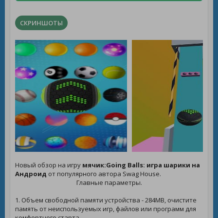
СКРИНШОТЫ
Новый обзор на игру
мячик:Going Balls: игра шарики на
Андроид
от популярного автора Swag House.
Главные параметры.
1. Объем свободной памяти устройства - 284MB, очистите
память от неиспользуемых игр, файлов или программ для
комфортного старта.