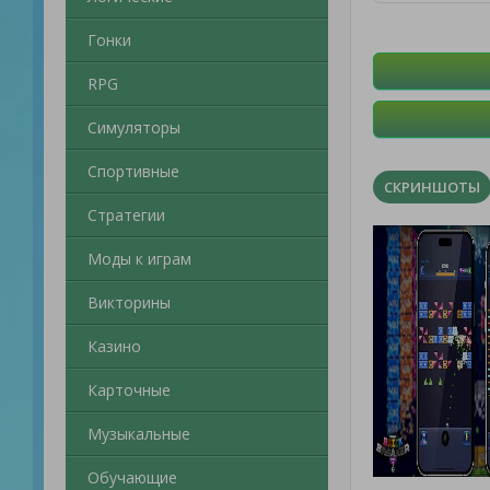
Гонки
RPG
Симуляторы
Спортивные
СКРИНШОТЫ
Стратегии
Моды к играм
Викторины
Казино
Карточные
Музыкальные
Обучающие