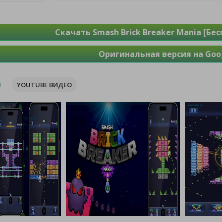
Скачать Smash Brick Breaker Mania [Бе
Оригинальная версия на Goog
YOUTUBE ВИДЕО