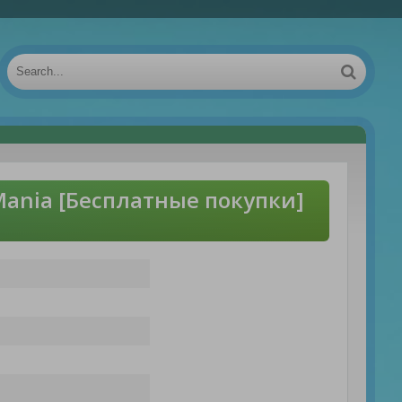
Mania [Бесплатные покупки]