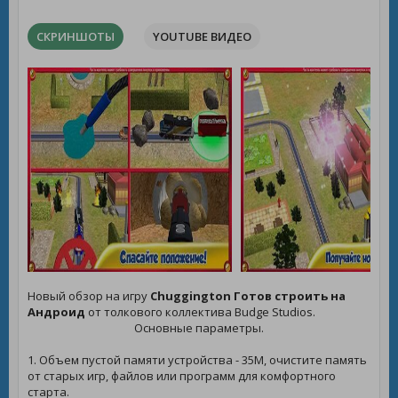
СКРИНШОТЫ
YOUTUBE ВИДЕО
Новый обзор на игру
Chuggington Готов строить на
Андроид
от толкового коллектива Budge Studios.
Основные параметры.
1. Объем пустой памяти устройства - 35M, очистите память
от старых игр, файлов или программ для комфортного
старта.