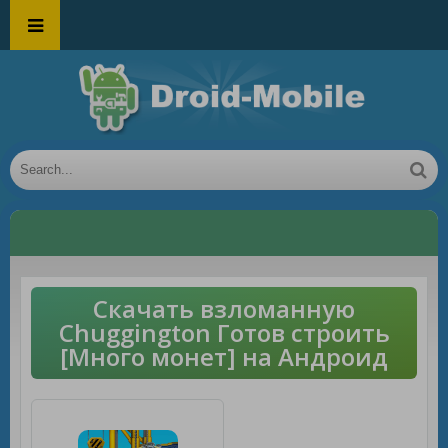
Скачать взломанную
Chuggington Готов строить
[Много монет] на Андроид