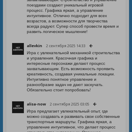
поездами создают уникальный игровой
процесс. Графика яркая, а управление
интуитивное. Отлично подходит для всех
возрастов, а возможности для творчества
всегда радуют. Супер способ провести время и
развить логическое мышление!
allevkin
2 сентября 2025 14:33
Игра с увлекательной механикой строительства
и управления. Красочная графика и
интересные персонажи делают процесс
захватывающим. Есть возможность проявить
креативность, создавая уникальные локации.
Интуитивно понятное управление и
разнообразие задач не дают заскучать.
Обязательно стоит попробовать!
alisa-now
2 сентября 2025 03:05
Игра предлагает увлекательный опыт, где
можно создавать и развивать свои собственные
транспортные маршруты. Графика яркая, а
управление интуитивное, что делает процесс