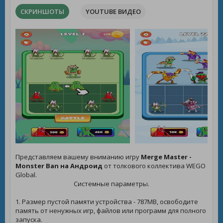
СКРИНШОТЫ
YOUTUBE ВИДЕО
Представляем вашему вниманию игру
Merge Master -
Monster Ban на Андроид
от толкового коллектива WEGO
Global.
Системные параметры.
1. Размер пустой памяти устройства - 787MB, освободите
память от ненужных игр, файлов или программ для полного
запуска.