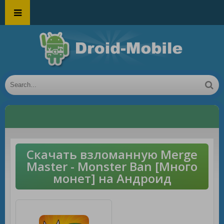
Скачать взломанную Merge
Master - Monster Ban [Много
монет] на Андроид