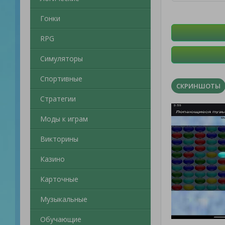
Гонки
RPG
Симуляторы
Спортивные
СКРИНШОТЫ
Стратегии
Моды к играм
Викторины
Казино
Карточные
Музыкальные
Обучающие