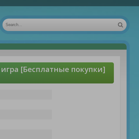
 игра [Бесплатные покупки]