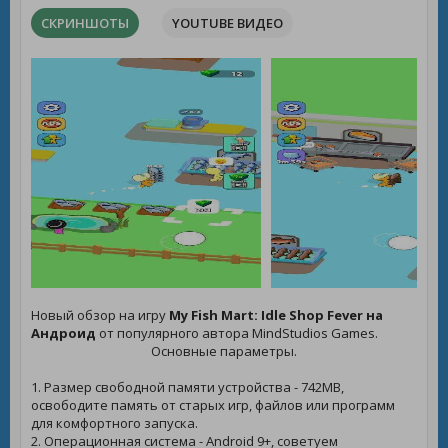
СКРИНШОТЫ
YOUTUBE ВИДЕО
Новый обзор на игру
My Fish Mart: Idle Shop Fever на
Андроид
от популярного автора MindStudios Games.
Основные параметры.
1. Размер свободной памяти устройства - 742MB,
освободите память от старых игр, файлов или программ
для комфортного запуска.
2. Операционная система - Android 9+, советуем