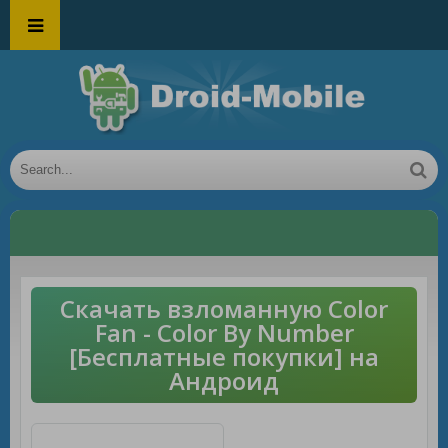
Скачать взломанную Color
Fan - Color By Number
[Бесплатные покупки] на
Андроид