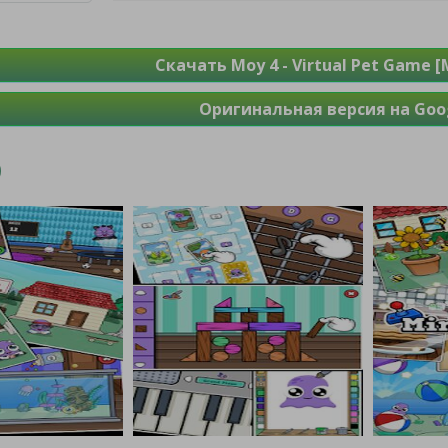
Скачать Moy 4 - Virtual Pet Game 
Оригинальная версия на Goog