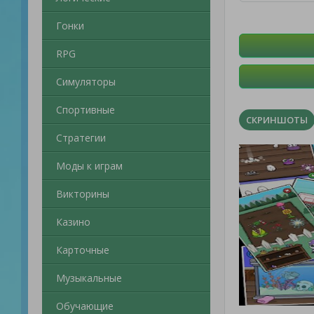
Гонки
RPG
Симуляторы
Спортивные
СКРИНШОТЫ
Стратегии
Моды к играм
Викторины
Казино
Карточные
Музыкальные
Обучающие