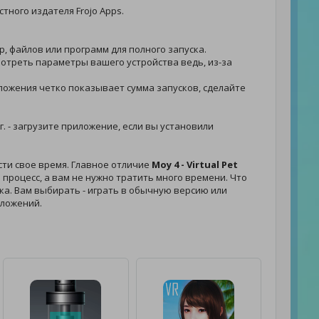
стного издателя Frojo Apps.
р, файлов или программ для полного запуска.
смотреть параметры вашего устройства ведь, из-за
риложения четко показывает сумма запусков, сделайте
г. - загрузите приложение, если вы установили
ти свое время. Главное отличие
Moy 4 - Virtual Pet
процесс, а вам не нужно тратить много времени. Что
ыка. Вам выбирать - играть в обычную версию или
иложений.