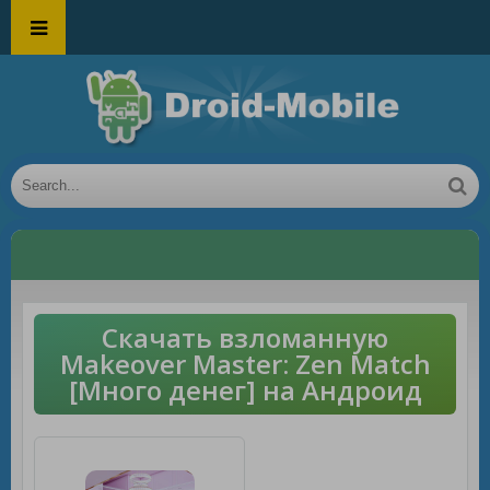
Скачать взломанную
Makeover Master: Zen Match
[Много денег] на Андроид