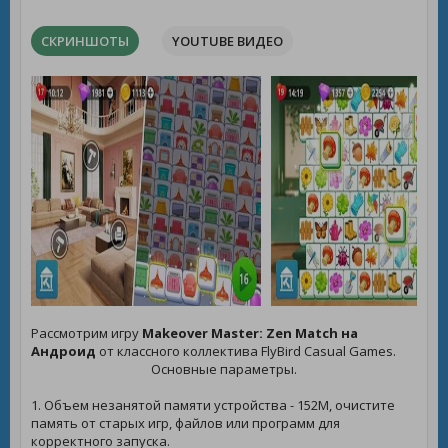
СКРИНШОТЫ
YOUTUBE ВИДЕО
Рассмотрим игру
Makeover Master: Zen Match на
Андроид
от классного коллектива FlyBird Casual Games.
Основные параметры.
1. Объем незанятой памяти устройства - 152M, очистите
память от старых игр, файлов или программ для
корректного запуска.