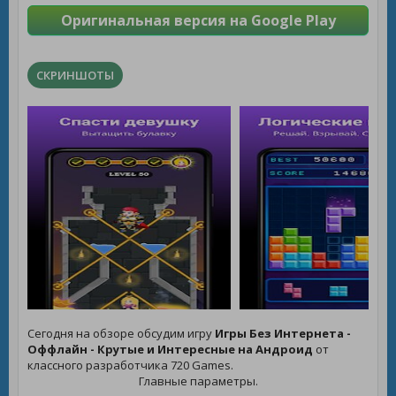
Оригинальная версия на Google Play
СКРИНШОТЫ
Сегодня на обзоре обсудим игру
Игры Без Интернета -
Оффлайн - Крутые и Интересные на Андроид
от
классного разработчика 720 Games.
Главные параметры.