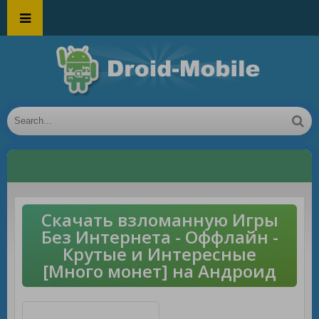
Скачать взломанную Игры
Без Интернета - Оффлайн -
Крутые и Интересные
[Много монет] на Андроид