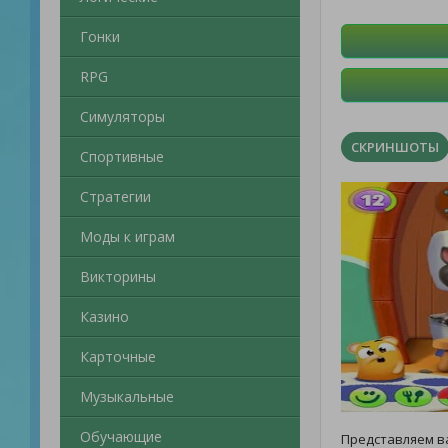
Гонки
RPG
Симуляторы
СКРИНШОТЫ
Спортивные
Стратегии
Моды к играм
Викторины
Казино
Карточные
Музыкальные
Обучающие
Представляем в