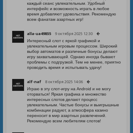
каждый сеанс увлекательным. Удобный
интерфейс и возможность играть в любое
время добавляют удовольствия. Рекомендую
всем фанатам азартных игр!
alla-ua49855
9 октября 2025 12:30
Интересный слот с яркой графикой и
увлекательным игровым процессом. Широкий
выбор автоматов и различные бонусы делают
игру захватывающей. Однако иногда бывают
проблемы с подгрузкой. Тем не менее, приятно
проводить время и испытывать удачу!
alf-naf
8 октября 2025 14:06
Играю в эту слот-игру на Android и не могу
оторваться! Яркая графика и множество
интересных слотов делают процесс
увлекательным. Частые бонусы и выигрышные
комбинации радуют, а атмосфера казино
переносит в мир азартных развлечений.
Рекомендую всем любителям слотов!