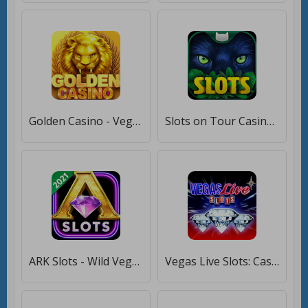
Golden Casino - Vegas Slots [Бесплатные покупки]
Slots on Tour Casino - Vegas Slot Machine Games HD [Много монет]
ARK Slots - Wild Vegas Casino [Мод меню]
Vegas Live Slots: Casino Games [Мод меню]