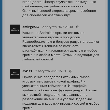
игрой долго. Иногда случаются неожиданные
комбинации, что добавляет волнения.
Отличный способ скоротать время, особенно
для любителей азартных игр!
amirge587
2 августа 2025 23:30
Казино на Android с яркими слотами и
увлекательным игровым процессом.
Разнообразие тем и бонусов радует, а графика
впечатляет. Отличная возможность
расслабиться и насладиться азартом в любое
время и в любом месте. Отлично подходит для
любителей слотов!
avi111
2 августа 2025 16:03
Приложение предлагает отличный выбор
игровых автоматов с яркой графикой и
увлекательным геймплеем. Интерфейс
удобный, а бонусные функции радуют. Насчет
выигрышей - ощущения смешанные, но
развлечение на высшем уровне. Идеально
подходит для коротких игровых сессий в любое
время!