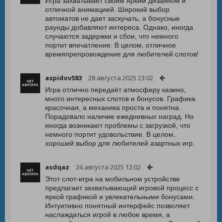
Игра захватывает своим ярким дизайном и
отличной анимацией. Широкий выбор
автоматов не дает заскучать, а бонусные
раунды добавляют интереса. Однако, иногда
случаются задержки и сбои, что немного
портит впечатление. В целом, отличное
времяпрепровождение для любителей слотов!
aspidov583
28 августа 2025 23:02
Игра отлично передаёт атмосферу казино,
много интересных слотов и бонусов. Графика
красочная, а механика проста и понятна.
Порадовало наличие ежедневных наград. Но
иногда возникают проблемы с загрузкой, что
немного портит удовольствие. В целом,
хороший выбор для любителей азартных игр.
asdqaz
24 августа 2025 12:02
Этот слот-игра на мобильном устройстве
предлагает захватывающий игровой процесс с
яркой графикой и увлекательными бонусами.
Интуитивно понятный интерфейс позволяет
наслаждаться игрой в любое время, а