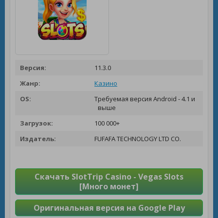
Версия:
11.3.0
Жанр:
Казино
OS:
Требуемая версия Android - 4.1 и
выше
Загрузок:
100 000+
Издатель:
FUFAFA TECHNOLOGY LTD CO.
Скачать SlotTrip Casino - Vegas Slots
[Много монет]
Оригинальная версия на Google Play