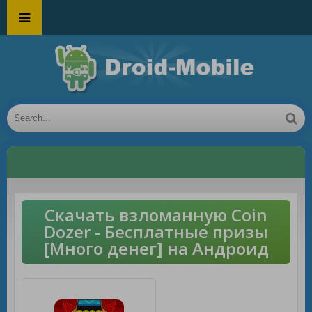
Скачать взломанную Coin
Dozer - Бесплатные призы
[Много денег] на Андроид