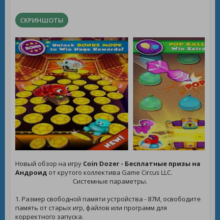
СКРИНШОТЫ
Новый обзор на игру
Coin Dozer - Бесплатные призы на
Андроид
от крутого коллектива Game Circus LLC.
Системные параметры.
1. Размер свободной памяти устройства - 87M, освободите
память от старых игр, файлов или программ для
корректного запуска.