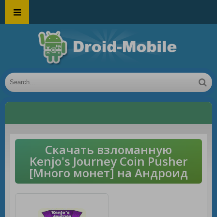
Скачать взломанную
Kenjo's Journey Coin Pusher
[Много монет] на Андроид