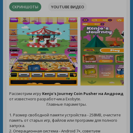
СКРИНШОТЫ
YOUTUBE ВИДЕО
Рассмотрим игру
Kenjo's Journey Coin Pusher на Андроид
от известного разработчика Exobyte.
Главные параметры.
1. Размер свободной памяти устройства - 258MB, очистите
память от старых игр, файлов или программ для полного
запуска.
2. Операционная система - Android 7+, советуем