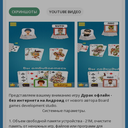
СКРИНШОТЫ
YOUTUBE ВИДЕО
Представляем вашему вниманию игру
Дурак офлайн -
без интернета на Андроид
от нового автора Board
games development studio.
Системные параметры.
1. Объем свободной памяти устройства - 21M, очистите
память от ненужных игр, файлов или программ для