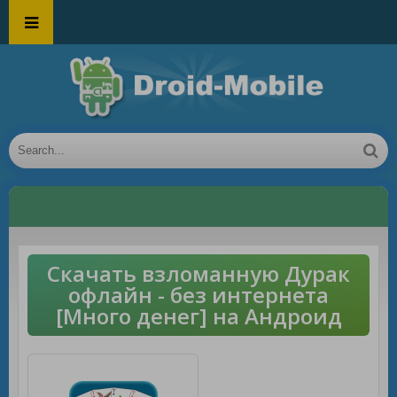
Скачать взломанную Дурак
офлайн - без интернета
[Много денег] на Андроид