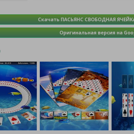
Скачать ПАСЬЯНС СВОБОДНАЯ ЯЧЕЙКА
Оригинальная версия на Goog