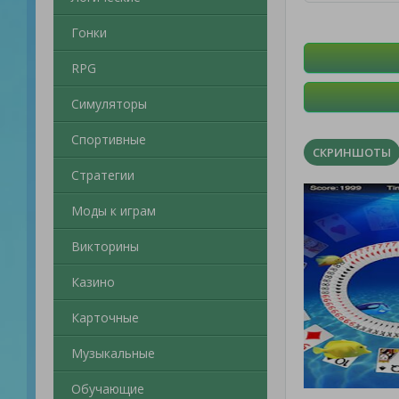
Гонки
RPG
Симуляторы
Спортивные
СКРИНШОТЫ
Стратегии
Моды к играм
Викторины
Казино
Карточные
Музыкальные
Обучающие