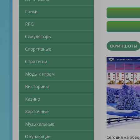
Гонки
RPG
Симуляторы
СКРИНШОТЫ
Спортивные
Стратегии
Моды к играм
Викторины
Казино
Карточные
Музыкальные
Обучающие
Сегодня на обзо