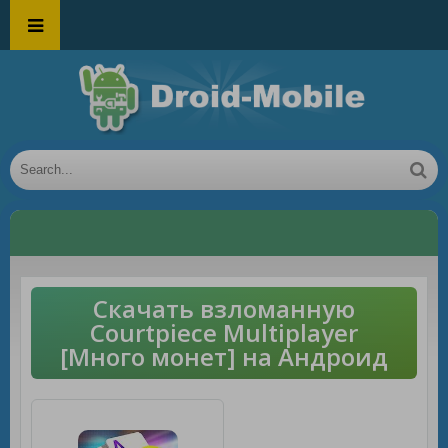
Скачать взломанную
Courtpiece Multiplayer
[Много монет] на Андроид