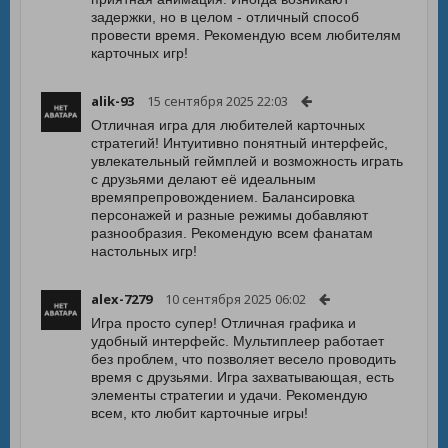
задержки, но в целом - отличный способ
провести время. Рекомендую всем любителям
карточных игр!
alik-93
15 сентября 2025 22:03
Отличная игра для любителей карточных
стратегий! Интуитивно понятный интерфейс,
увлекательный геймплей и возможность играть
с друзьями делают её идеальным
времяпрепровождением. Балансировка
персонажей и разные режимы добавляют
разнообразия. Рекомендую всем фанатам
настольных игр!
alex-7279
10 сентября 2025 06:02
Игра просто супер! Отличная графика и
удобный интерфейс. Мультиплеер работает
без проблем, что позволяет весело проводить
время с друзьями. Игра захватывающая, есть
элементы стратегии и удачи. Рекомендую
всем, кто любит карточные игры!