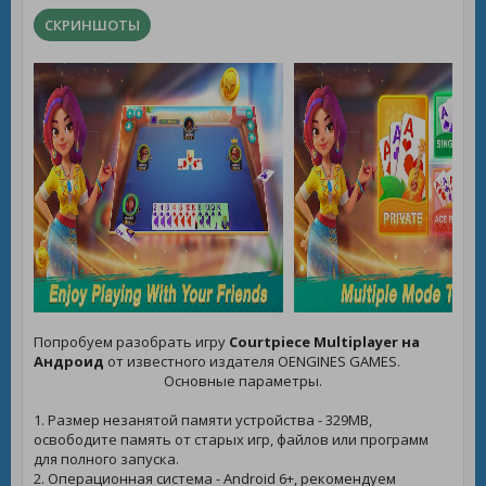
СКРИНШОТЫ
Попробуем разобрать игру
Courtpiece Multiplayer на
Андроид
от известного издателя OENGINES GAMES.
Основные параметры.
1. Размер незанятой памяти устройства - 329MB,
освободите память от старых игр, файлов или программ
для полного запуска.
2. Операционная система - Android 6+, рекомендуем