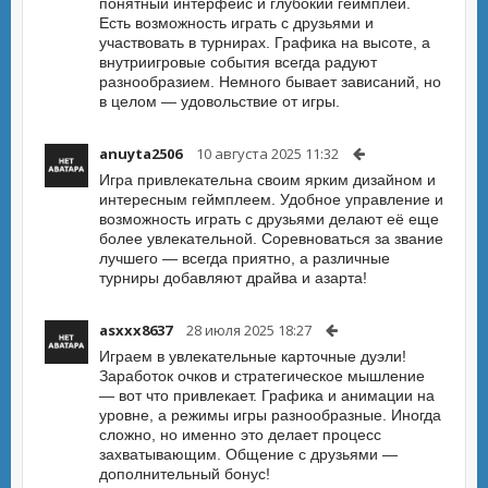
понятный интерфейс и глубокий геймплей.
Есть возможность играть с друзьями и
участвовать в турнирах. Графика на высоте, а
внутриигровые события всегда радуют
разнообразием. Немного бывает зависаний, но
в целом — удовольствие от игры.
anuyta2506
10 августа 2025 11:32
Игра привлекательна своим ярким дизайном и
интересным геймплеем. Удобное управление и
возможность играть с друзьями делают её еще
более увлекательной. Соревноваться за звание
лучшего — всегда приятно, а различные
турниры добавляют драйва и азарта!
asxxx8637
28 июля 2025 18:27
Играем в увлекательные карточные дуэли!
Заработок очков и стратегическое мышление
— вот что привлекает. Графика и анимации на
уровне, а режимы игры разнообразные. Иногда
сложно, но именно это делает процесс
захватывающим. Общение с друзьями —
дополнительный бонус!