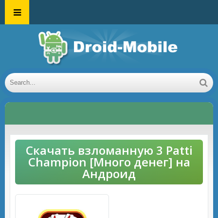
Скачать взломанную 3 Patti
Champion [Много денег] на
Андроид