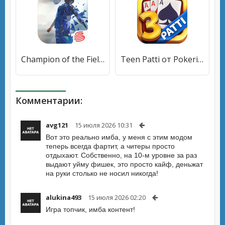
Champion of the Fields [Много денег]
Teen Patti от Pokerist [Мод меню]
Комментарии:
avg121
15 июля 2026 10:31
Вот это реально имба, у меня с этим модом
теперь всегда фартит, а читеры просто
отдыхают. Собственно, на 10-м уровне за раз
выдают уйму фишек, это просто кайф, деньжат
на руки столько не носил никогда!
alukina493
15 июля 2026 02:20
Игра топчик, имба контент!