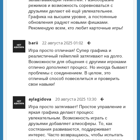
режимов и возможность соревноваться с
друзьями делают её ещё увлекательнее.
Графика на высшем уровне, а постоянные
обновления радуют новыми фишками.
Рекомендую всем, кто любит карточные игры!
barii
22 августа 2025 01:02
Игра просто отличная! Супер графика и
реалистичный геймплей затягивают на долго.
Возможности для общения с другими игроками
отлично дополняют процесс. Но иногда бывают
проблемы с соединением. В целом, это
отличный способ повеселиться и проверить
свои навыки!
aylagidova
20 августа 2025 13:30
Игра просто затягивает! Простое управление и
яркая графика делают процесс
увлекательным. Возможность играть с
друзьями добавляет атмосферы. То, как
состязания развиваются, поддерживает
интерес. Часто возвращаюсь, чтобы испытать