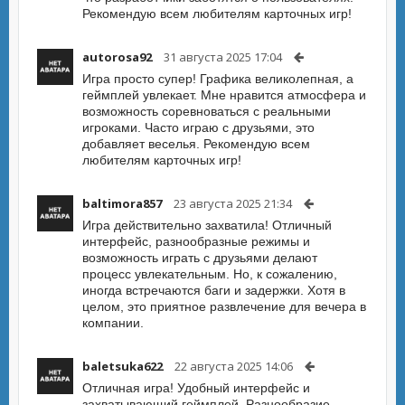
Рекомендую всем любителям карточных игр!
autorosa92
31 августа 2025 17:04
Игра просто супер! Графика великолепная, а
геймплей увлекает. Мне нравится атмосфера и
возможность соревноваться с реальными
игроками. Часто играю с друзьями, это
добавляет веселья. Рекомендую всем
любителям карточных игр!
baltimora857
23 августа 2025 21:34
Игра действительно захватила! Отличный
интерфейс, разнообразные режимы и
возможность играть с друзьями делают
процесс увлекательным. Но, к сожалению,
иногда встречаются баги и задержки. Хотя в
целом, это приятное развлечение для вечера в
компании.
baletsuka622
22 августа 2025 14:06
Отличная игра! Удобный интерфейс и
захватывающий геймплей. Разнообразие