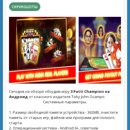
СКРИНШОТЫ
Сегодня на обзоре обсудим игру
3 Patti Champion на
Андроид
от классного издателя Toby John Ocampo.
Системные параметры.
1. Размер свободной памяти устройства - 362MB, очистите
память от старых игр, файлов или программ для полного
старта.
2. Операционная система - Android 6+, советуем