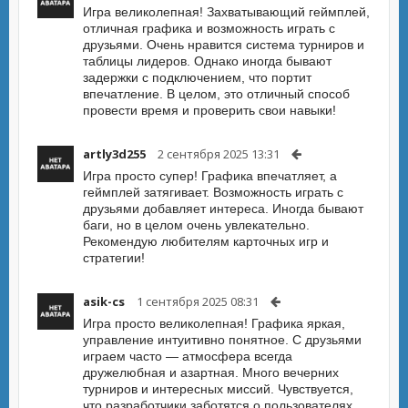
Игра великолепная! Захватывающий геймплей,
отличная графика и возможность играть с
друзьями. Очень нравится система турниров и
таблицы лидеров. Однако иногда бывают
задержки с подключением, что портит
впечатление. В целом, это отличный способ
провести время и проверить свои навыки!
artly3d255
2 сентября 2025 13:31
Игра просто супер! Графика впечатляет, а
геймплей затягивает. Возможность играть с
друзьями добавляет интереса. Иногда бывают
баги, но в целом очень увлекательно.
Рекомендую любителям карточных игр и
стратегии!
asik-cs
1 сентября 2025 08:31
Игра просто великолепная! Графика яркая,
управление интуитивно понятное. С друзьями
играем часто — атмосфера всегда
дружелюбная и азартная. Много вечерних
турниров и интересных миссий. Чувствуется,
что разработчики заботятся о пользователях.