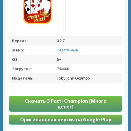
Версия:
0.2.7
Жанр:
Карточные
OS:
6+
Загрузок:
760000
Издатель:
Toby John Ocampo
Скачать 3 Patti Champion [Много
денег]
Оригинальная версия на Google Play