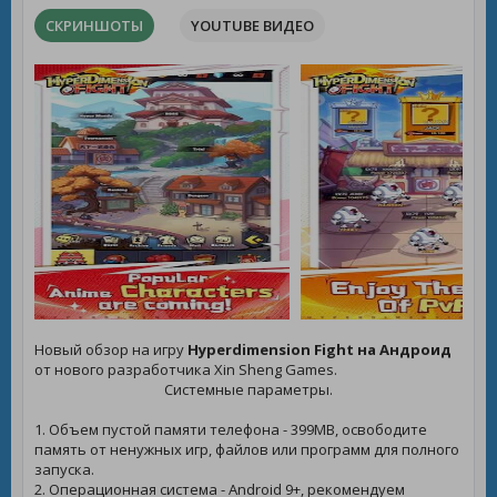
СКРИНШОТЫ
YOUTUBE ВИДЕО
Новый обзор на игру
Hyperdimension Fight на Андроид
от нового разработчика Xin Sheng Games.
Системные параметры.
1. Объем пустой памяти телефона - 399MB, освободите
память от ненужных игр, файлов или программ для полного
запуска.
2. Операционная система - Android 9+, рекомендуем