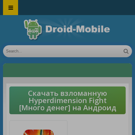
Скачать взломанную
Hyperdimension Fight
[Много денег] на Андроид