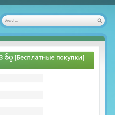
3 ခ်ပ္ [Бесплатные покупки]