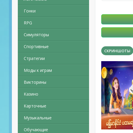
Гонки
RPG
Симуляторы
Спортивные
СКРИНШОТЫ
Стратегии
Моды к играм
Викторины
Казино
Карточные
Музыкальные
Обучающие