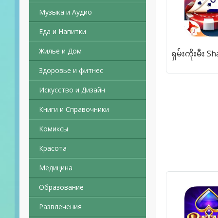
Музыка и Аудио
Еда и Напитки
Жилье и Дом
Здоровье и фитнес
Искусство и Дизайн
Книги и Справочники
Комиксы
Красота
Медицина
Образование
Развлечения