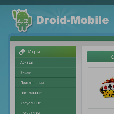
Игры
Аркады
Экшен
Приключения
Настольные
Казуальные
Логические