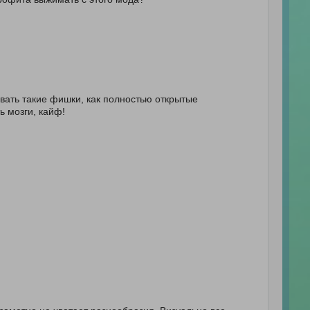
бивать такие фишки, как полностью открытые
ь мозги, кайф!