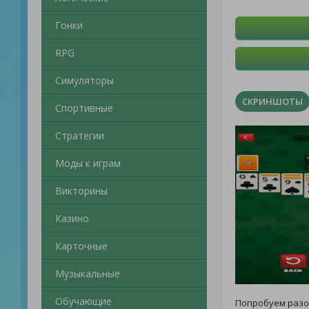
Гонки
RPG
Симуляторы
СКРИНШОТЫ
Спортивные
Стратегии
Моды к играм
Викторины
Казино
Карточные
Музыкальные
Обучающие
Попробуем разо