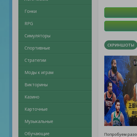
Гонки
RPG
Симуляторы
СКРИНШОТЫ
Спортивные
Стратегии
Моды к играм
Викторины
Казино
Карточные
Музыкальные
Обучающие
Попробуем разо